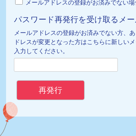
メールアドレスの登録がお済みでない場
パスワード再発行を受け取るメー
メールアドレスの登録がお済みでない方、あ
ドレスが変更となった方はこちらに新しいメ
入力してください。