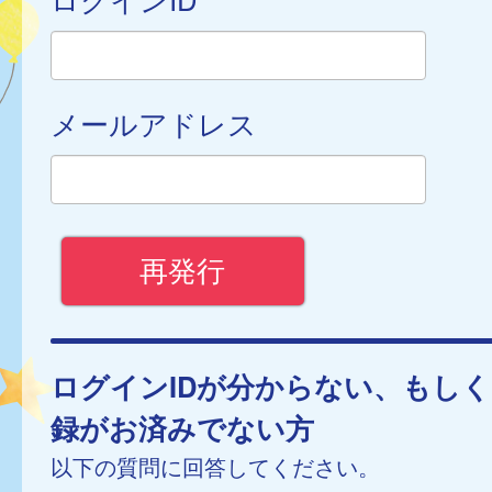
メールアドレス
ログインIDが分からない、もし
録がお済みでない方
以下の質問に回答してください。