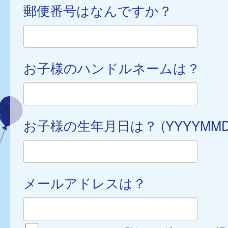
郵便番号はなんですか？
お子様のハンドルネームは？
お子様の生年月日は？ (YYYYMMD
メールアドレスは？