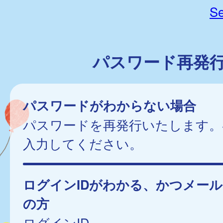
Se
パスワード再発
パスワードがわからない場合
パスワードを再発行いたします。
入力してください。
ログインIDがわかる、かつメー
の方
ログインID