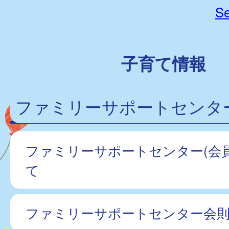
Se
子育て情報
ファミリーサポートセンター
ファミリーサポートセンター(会
て
ファミリーサポートセンター会