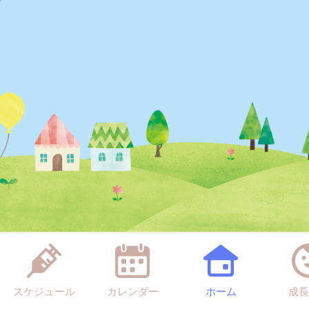
スケジュール
カレンダー
ホーム
成長