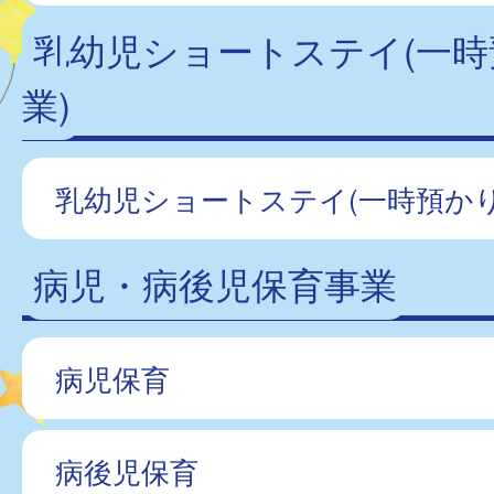
乳幼児ショートステイ(一
業)
乳幼児ショートステイ(一時預かり
病児・病後児保育事業
病児保育
病後児保育