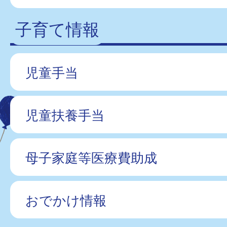
子育て情報
児童手当
児童扶養手当
母子家庭等医療費助成
おでかけ情報