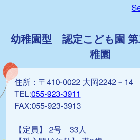
Se
幼稚園型 認定こども園 第
稚園
住所：〒410-0022 大岡2242－14
TEL:
055-923-3911
FAX:055-923-3913
【定員】 2号 33人