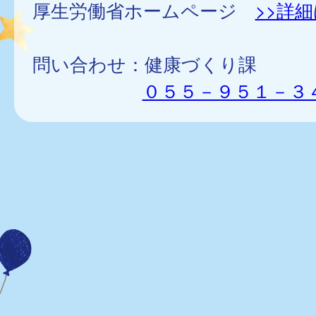
厚生労働省ホームページ
>>詳
問い合わせ：健康づくり課
０５５－９５１－３