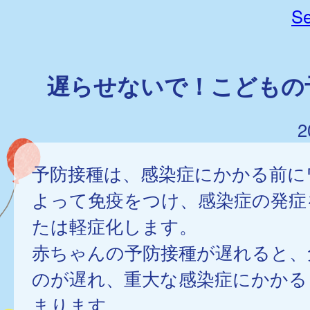
Se
遅らせないで！こどもの
2
予防接種は、感染症にかかる前に
よって免疫をつけ、感染症の発症
たは軽症化します。
赤ちゃんの予防接種が遅れると、
のが遅れ、重大な感染症にかかる
まります。