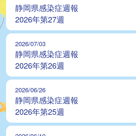
静岡県感染症週報
2026年第27週
2026/07/03
静岡県感染症週報
2026年第26週
2026/06/26
静岡県感染症週報
2026年第25週
2026/06/19