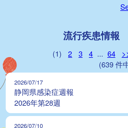
Se
流行疾患情報
(1)
2
3
4
...
64
>
(639 件中
2026/07/17
静岡県感染症週報
2026年第28週
2026/07/10