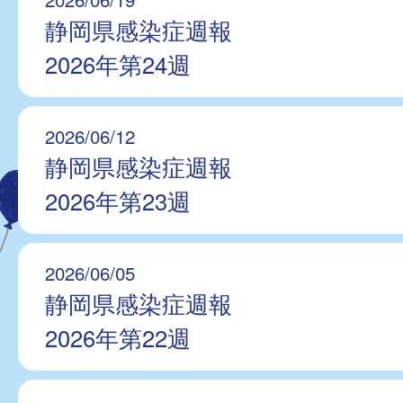
静岡県感染症週報
2026年第24週
2026/06/12
静岡県感染症週報
2026年第23週
2026/06/05
静岡県感染症週報
2026年第22週