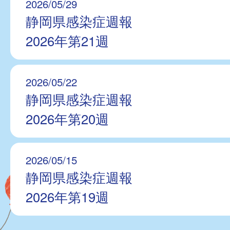
2026/05/29
静岡県感染症週報
2026年第21週
2026/05/22
静岡県感染症週報
2026年第20週
2026/05/15
静岡県感染症週報
2026年第19週