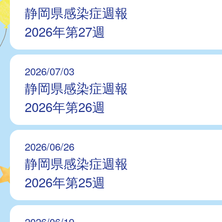
静岡県感染症週報
2026年第27週
2026/07/03
静岡県感染症週報
2026年第26週
2026/06/26
静岡県感染症週報
2026年第25週
2026/06/19