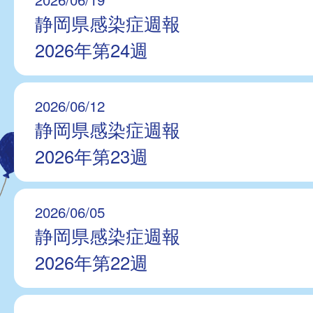
静岡県感染症週報
2026年第24週
2026/06/12
静岡県感染症週報
2026年第23週
2026/06/05
静岡県感染症週報
2026年第22週