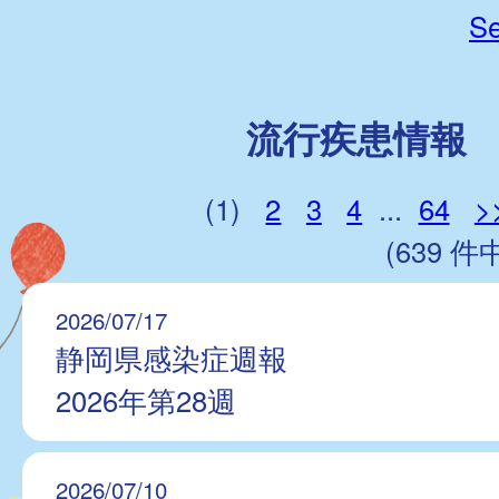
Se
流行疾患情報
(1)
2
3
4
...
64
>
(639 件中
2026/07/17
静岡県感染症週報
2026年第28週
2026/07/10