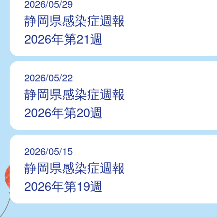
2026/05/29
静岡県感染症週報
2026年第21週
2026/05/22
静岡県感染症週報
2026年第20週
2026/05/15
静岡県感染症週報
2026年第19週