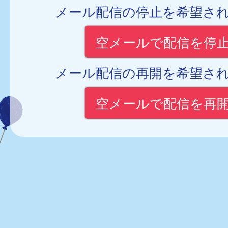
メール配信の停止を希望さ
空メールで配信を停
メール配信の再開を希望さ
空メールで配信を再