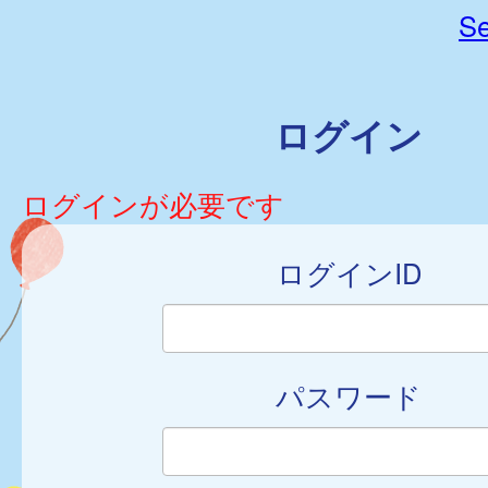
Se
ログイン
ログインが必要です
ログインID
パスワード