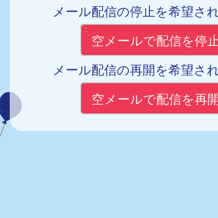
メール配信の停止を希望さ
空メールで配信を停
メール配信の再開を希望さ
空メールで配信を再