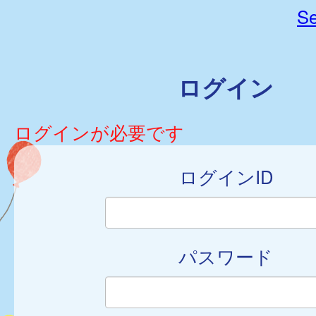
Se
ログイン
ログインが必要です
ログインID
パスワード