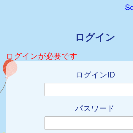
Se
ログイン
ログインが必要です
ログインID
パスワード