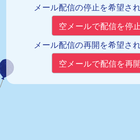
メール配信の停止を希望さ
空メールで配信を停
メール配信の再開を希望さ
空メールで配信を再